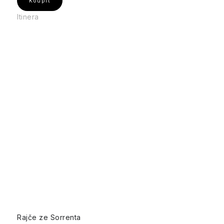
Itinera
Rajče ze Sorrenta