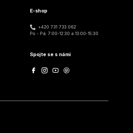
E-shop
+420 731 733 062
Po - Pá: 7:00-12:30 a 13:00-15:30
Spojte se s námi