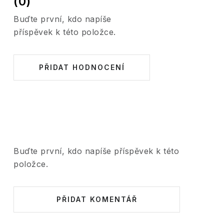
(0)
Buďte první, kdo napíše
příspěvek k této položce.
PŘIDAT HODNOCENÍ
Buďte první, kdo napíše příspěvek k této
položce.
PŘIDAT KOMENTÁŘ