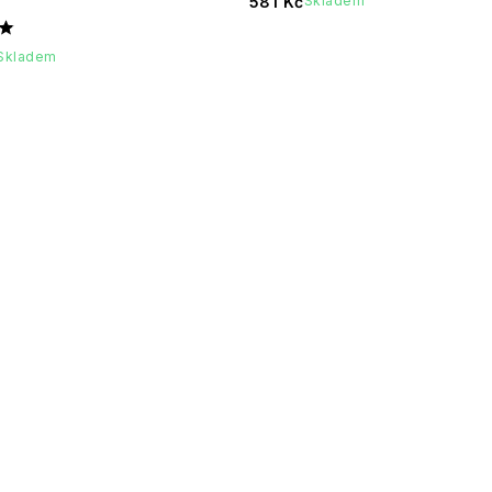
581 Kč
Skladem
Skladem