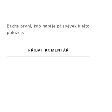
Buďte první, kdo napíše příspěvek k této
položce.
PŘIDAT KOMENTÁŘ