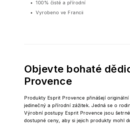
100% čisté a přírodní
Vyrobeno ve Francii
Objevte bohaté dědic
Provence
Produkty Esprit Provence přinášejí origináln
jedinečný a přírodní zážitek. Jedná se o rodin
Výrobní postupy Esprit Provence jsou šetrné 
dostupné ceny, aby si jejich produkty mohl do