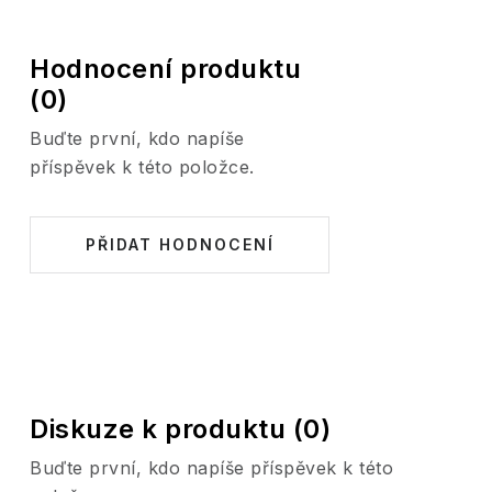
Hodnocení produktu
(0)
Buďte první, kdo napíše
příspěvek k této položce.
PŘIDAT HODNOCENÍ
Diskuze k produktu (0)
Buďte první, kdo napíše příspěvek k této