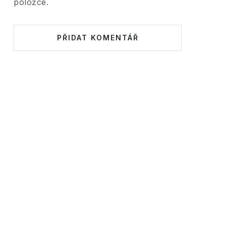
položce.
PŘIDAT KOMENTÁŘ