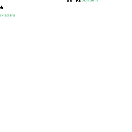
581 Kč
Skladem
Skladem