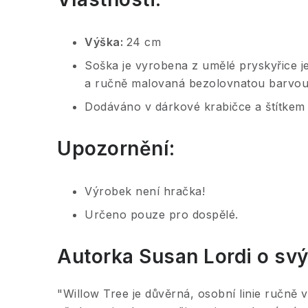
Výška:
24 cm
Soška je vyrobena z umělé pryskyřice 
a ručně malovaná bezolovnatou barvou
Dodáváno v dárkové krabičce a štítkem
Upozornění:
Výrobek není hračka!
Určeno pouze pro dospělé.
Autorka Susan Lordi o svý
"Willow Tree je důvěrná, osobní linie ručně 