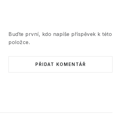
Buďte první, kdo napíše příspěvek k této
položce.
PŘIDAT KOMENTÁŘ