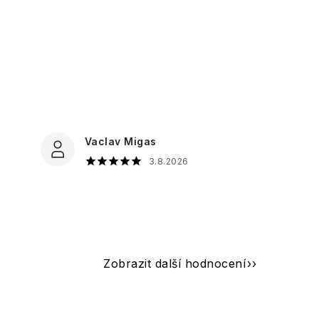
Vaclav Migas
3.8.2026
Zobrazit další hodnocení