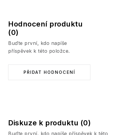
Hodnocení produktu
(0)
Buďte první, kdo napíše
příspěvek k této položce.
PŘIDAT HODNOCENÍ
Diskuze k produktu (0)
Buďte první, kdo napíše příspěvek k této