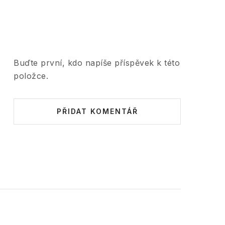
Buďte první, kdo napíše příspěvek k této
položce.
PŘIDAT KOMENTÁŘ