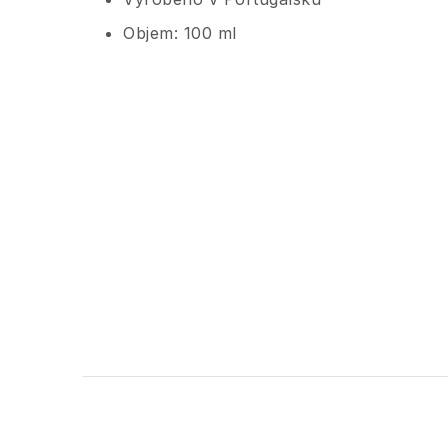
Objem: 100 ml